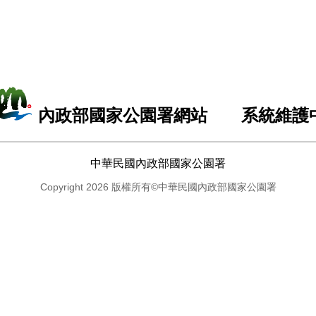
內政部國家公園署網站 系統維護
中華民國內政部國家公園署
Copyright 2026 版權所有©中華民國內政部國家公園署