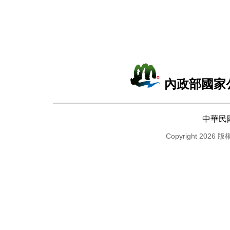
內政部國家
中華民
Copyright 2