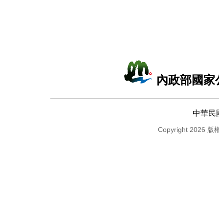
內政部國家
中華民
Copyright 2