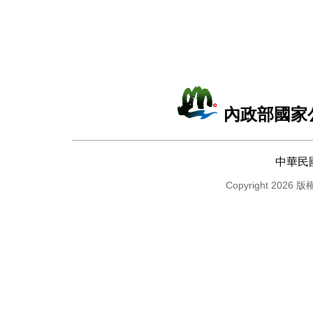
內政部國家
中華民
Copyright 2