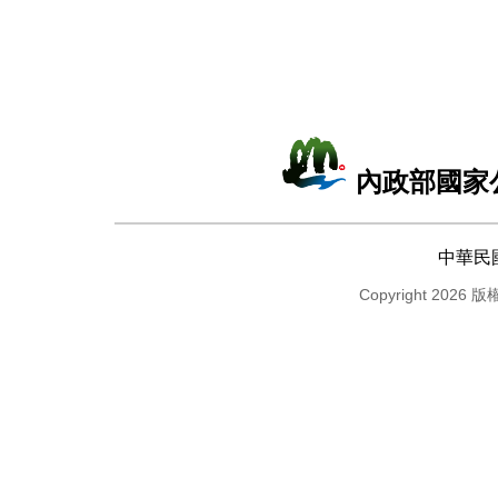
內政部國家
中華民
Copyright 2