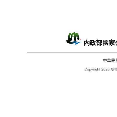
內政部國家
中華民
Copyright 2