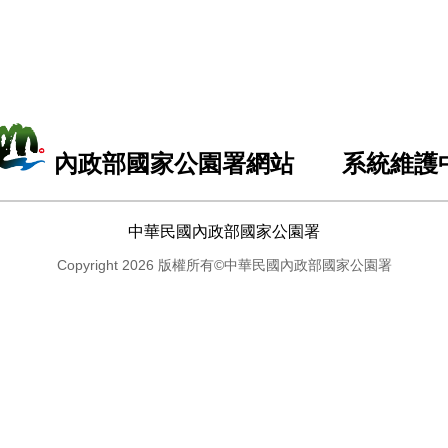
內政部國家公園署網站 系統維護
中華民國內政部國家公園署
Copyright 2026 版權所有©中華民國內政部國家公園署