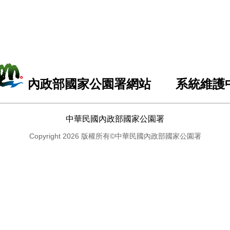
內政部國家公園署網站 系統維護
中華民國內政部國家公園署
Copyright 2026 版權所有©中華民國內政部國家公園署