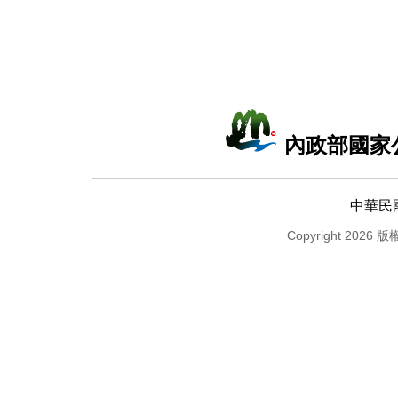
內政部國家
中華民
Copyright 2