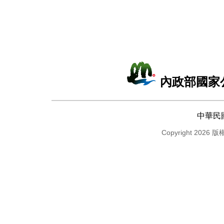
內政部國家
中華民
Copyright 2