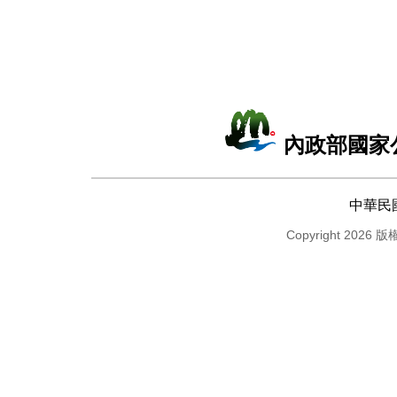
內政部國家
中華民
Copyright 2