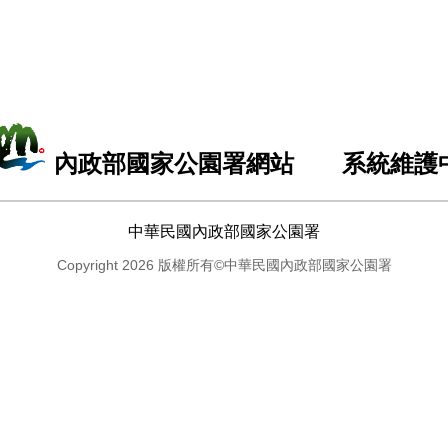
內政部國家公園署網站 系統維護
中華民國內政部國家公園署
Copyright 2026 版權所有©中華民國內政部國家公園署