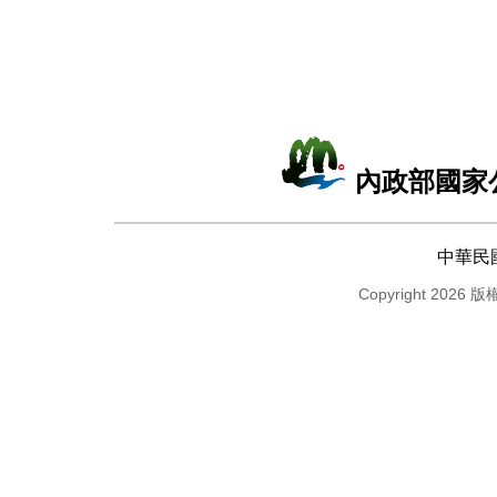
內政部國家
中華民
Copyright 2