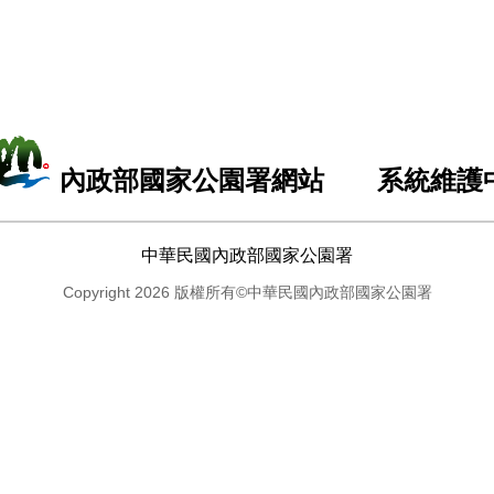
內政部國家公園署網站 系統維護
中華民國內政部國家公園署
Copyright 2026 版權所有©中華民國內政部國家公園署