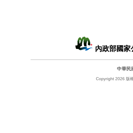
內政部國家
中華民
Copyright 2