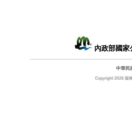
內政部國家
中華民
Copyright 2