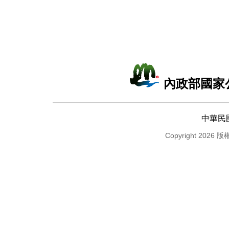
內政部國家
中華民
Copyright 2