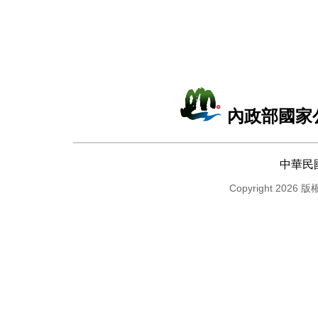
內政部國家
中華民
Copyright 2