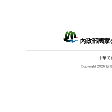
內政部國家
中華民
Copyright 2