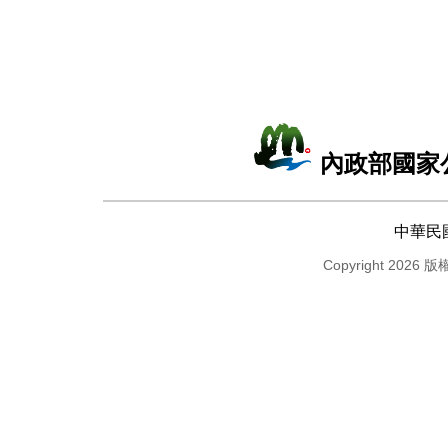
內政部國家
中華民
Copyright 2