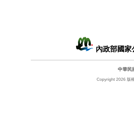
內政部國家
中華民
Copyright 2