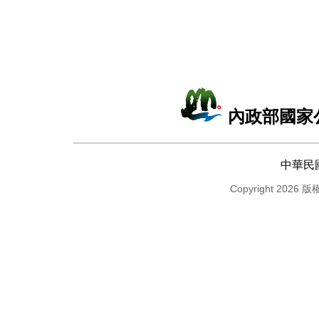
內政部國家
中華民
Copyright 2