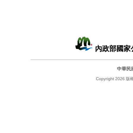
內政部國家
中華民
Copyright 2