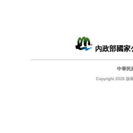
內政部國家
中華民
Copyright 2