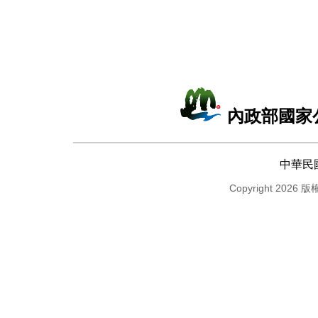
內政部國家
中華民
Copyright 2