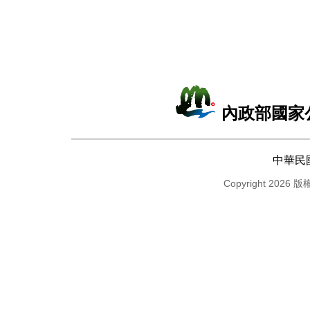
內政部國家
中華民
Copyright 2