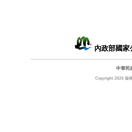
內政部國家
中華民
Copyright 2