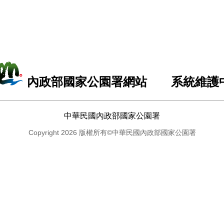
內政部國家公園署網站 系統維護
中華民國內政部國家公園署
Copyright 2026 版權所有©中華民國內政部國家公園署