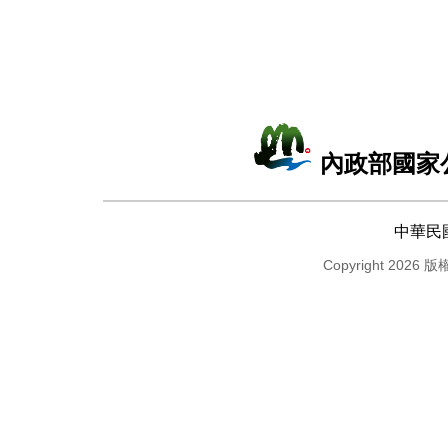
內政部國家
中華民
Copyright 2