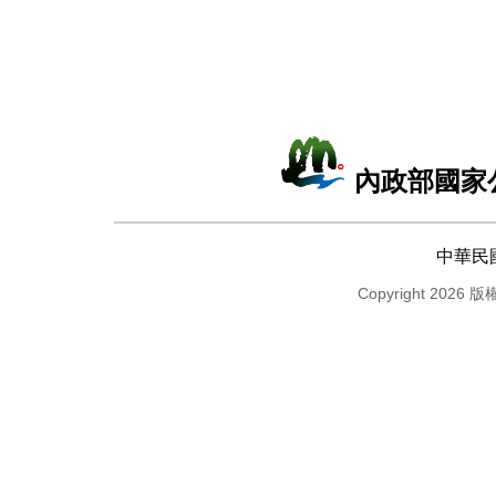
內政部國家
中華民
Copyright 2