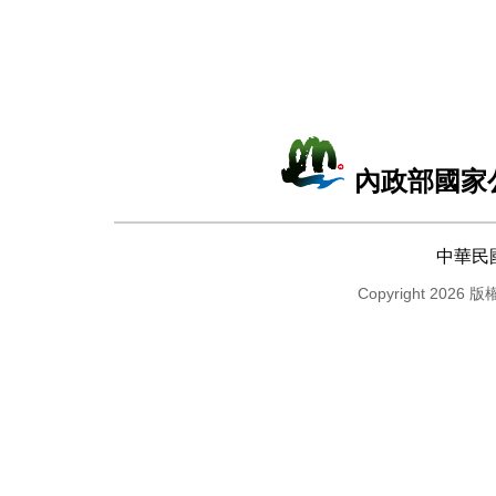
內政部國家
中華民
Copyright 2