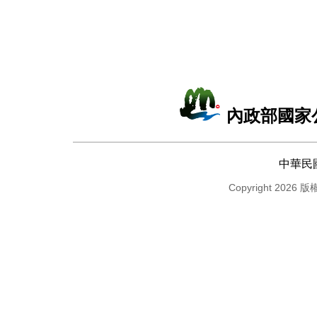
內政部國家
中華民
Copyright 2