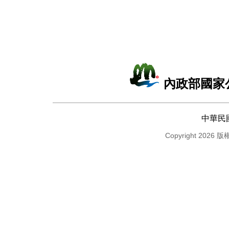
內政部國家
中華民
Copyright 2