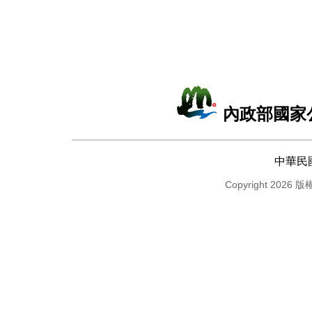
內政部國家
中華民
Copyright 2