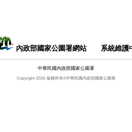
內政部國家公園署網站 系統維護
中華民國內政部國家公園署
Copyright 2026 版權所有©中華民國內政部國家公園署