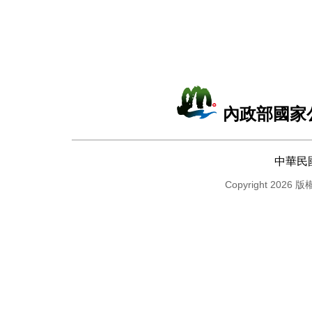
內政部國家
中華民
Copyright 2