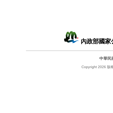
內政部國家
中華民
Copyright 2