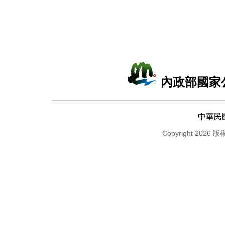
內政部國家
中華民
Copyright 2