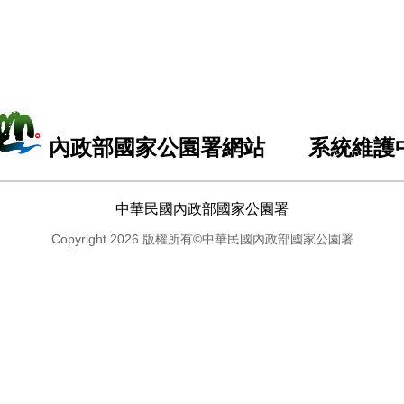
內政部國家公園署網站 系統維護
中華民國內政部國家公園署
Copyright 2026 版權所有©中華民國內政部國家公園署