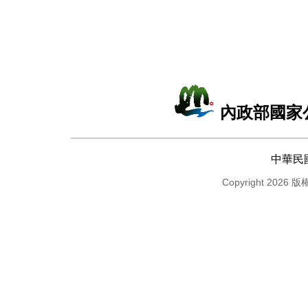
內政部國家
中華民
Copyright 2