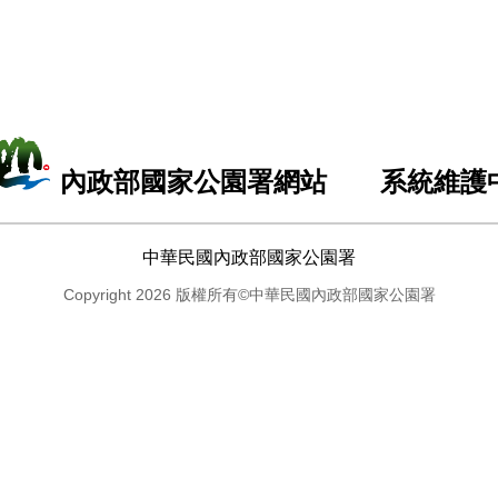
內政部國家公園署網站 系統維護
中華民國內政部國家公園署
Copyright 2026 版權所有©中華民國內政部國家公園署