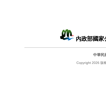
內政部國家
中華民
Copyright 2