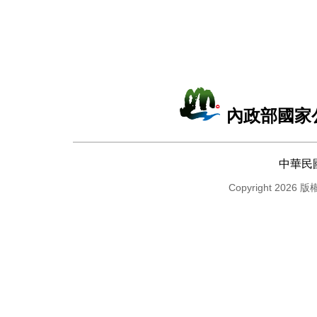
內政部國家
中華民
Copyright 2