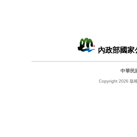
內政部國家
中華民
Copyright 2