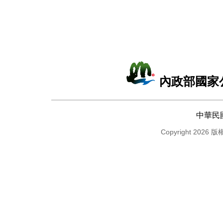
內政部國家
中華民
Copyright 2