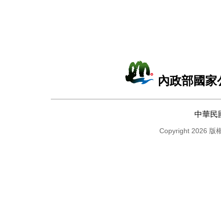
內政部國家
中華民
Copyright 2