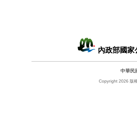
內政部國家
中華民
Copyright 2