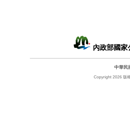
內政部國家
中華民
Copyright 2