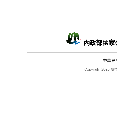
內政部國家
中華民
Copyright 2