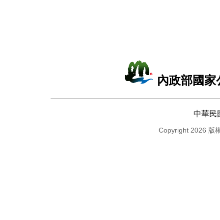
內政部國家
中華民
Copyright 2